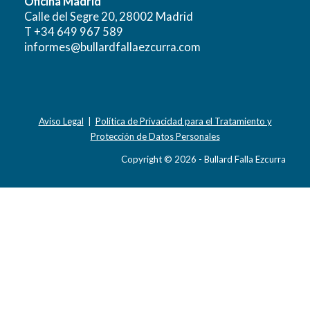
Oficina Madrid
Calle del Segre 20, 28002 Madrid
T +34 649 967 589
informes@bullardfallaezcurra.com
Aviso Legal
|
Política de Privacidad para el Tratamiento y
Protección de Datos Personales
Copyright © 2026 - Bullard Falla Ezcurra