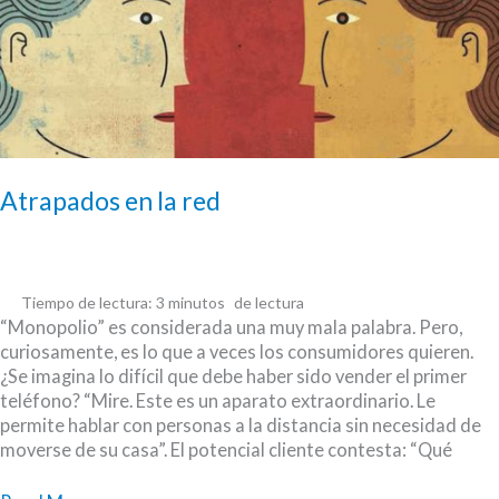
Atrapados en la red
Tiempo de lectura:
3
minutos
“Monopolio” es considerada una muy mala palabra. Pero,
curiosamente, es lo que a veces los consumidores quieren.
¿Se imagina lo difícil que debe haber sido vender el primer
teléfono? “Mire. Este es un aparato extraordinario. Le
permite hablar con personas a la distancia sin necesidad de
moverse de su casa”. El potencial cliente contesta: “Qué