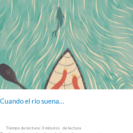
Cuando el río suena…
Tiempo de lectura:
3
minutos