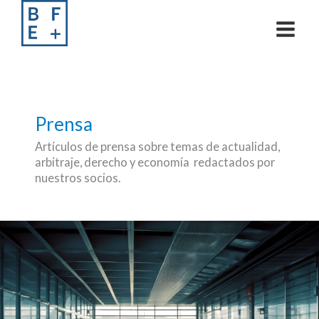
Skip
to
content
Prensa
Artículos de prensa sobre temas de actualidad,
arbitraje, derecho y economía redactados por
nuestros socios.