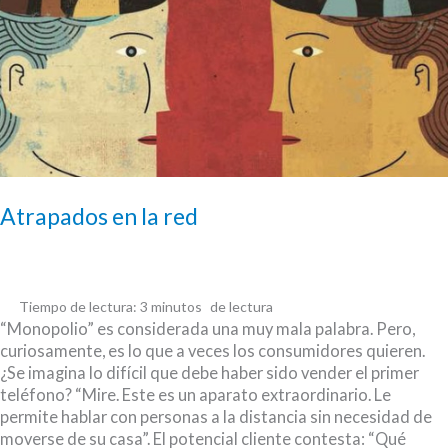
Atrapados en la red
Tiempo de lectura:
3
minutos
“Monopolio” es considerada una muy mala palabra. Pero,
curiosamente, es lo que a veces los consumidores quieren.
¿Se imagina lo difícil que debe haber sido vender el primer
teléfono? “Mire. Este es un aparato extraordinario. Le
permite hablar con personas a la distancia sin necesidad de
moverse de su casa”. El potencial cliente contesta: “Qué