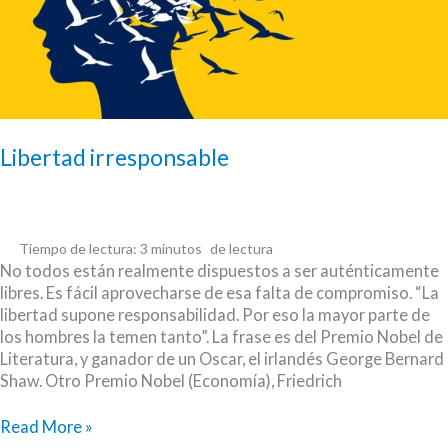
Libertad irresponsable
Tiempo de lectura:
3
minutos
No todos están realmente dispuestos a ser auténticamente
libres. Es fácil aprovecharse de esa falta de compromiso. “La
libertad supone responsabilidad. Por eso la mayor parte de
los hombres la temen tanto”. La frase es del Premio Nobel de
Literatura, y ganador de un Oscar, el irlandés George Bernard
Shaw. Otro Premio Nobel (Economía), Friedrich
Libertad
Read More »
irresponsable