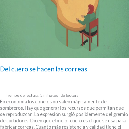
Del cuero se hacen las correas
Tiempo de lectura:
3
minutos
En economía los conejos no salen mágicamente de
sombreros. Hay que generar los recursos que permitan que
se reproduzcan. La expresión surgió posiblemente del gremio
de curtidores. Dicen que el mejor cuero es el que se usa para
fabricar correas. Cuanto más resistencia y calidad tiene el