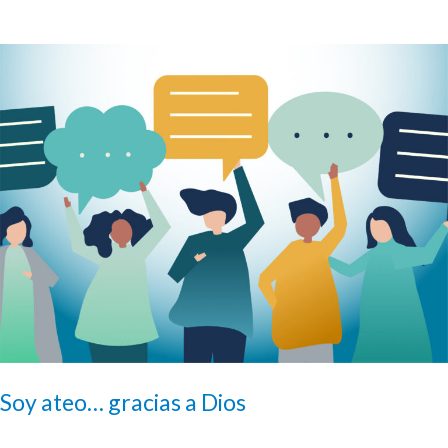
Soy ateo… gracias a Dios