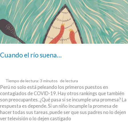
Cuando el río suena…
Tiempo de lectura:
3
minutos
Perú no solo está peleando los primeros puestos en
contagiados de COVID-19. Hay otros rankings que también
son preocupantes. ¿Qué pasa si se incumple una promesa? La
respuesta es depende. Si un niño incumple la promesa de
hacer todas sus tareas, puede ser que sus padres no lo dejen
ver televisión o lo dejen castigado