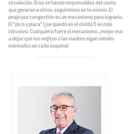
circulación. Si no se hacen responsables del costo
que generan a otros, seguiremos en lo mismo. El
peaje por congestión es un mecanismo para lograrlo.
El “pico y placa” (¿se quedó en el olvido?) es más
intrusivo. Cualquiera fuere el mecanismo, ¡mejor eso
a dejar que los viejitos y las madres sigan siendo
mentados en cada esquina!