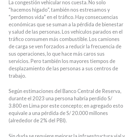
La congestión vehicular nos cuesta. No solo
“hacemos hígado”, también nos estresamos y
“perdemos vida” en el tráfico. Hay consecuencias
económicas que se suman a la pérdida de bienestar
y salud de las personas. Los vehículos parados en el
tráfico consumen más combustible. Los camiones
de carga se ven forzados a reducir la frecuencia de
sus operaciones, lo que hace más caros sus
servicios. Pero también los mayores tiempos de
desplazamiento de las personas a sus centros de
trabajo.
Según estimaciones del Banco Central de Reserva,
durante el 2023 una persona habría perdido S/
3.800 en Lima por este concepto; en agregado esto
equivale a una pérdida de S/ 20.000 millones
(alrededor de 2% del PBI).
Sin duda se requiere mejorar la infraestructura vial y