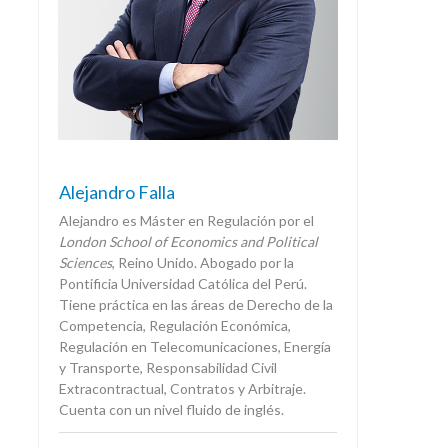
Alejandro Falla
Alejandro es Máster en Regulación por el
London School of Economics and Political
Sciences
, Reino Unido. Abogado por la
Pontificia Universidad Católica del Perú.
Tiene práctica en las áreas de Derecho de la
Competencia, Regulación Económica,
Regulación en Telecomunicaciones, Energía
y Transporte, Responsabilidad Civil
Extracontractual, Contratos y Arbitraje.
Cuenta con un nivel fluido de inglés.