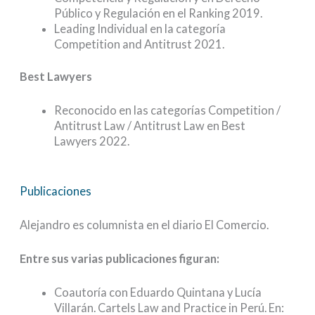
Público y Regulación en el Ranking 2019.
Leading Individual en la categoría
Competition and Antitrust 2021.
Best Lawyers
Reconocido en las categorías Competition /
Antitrust Law / Antitrust Law en Best
Lawyers 2022.
Publicaciones
Alejandro es columnista en el diario El Comercio.
Entre sus varias publicaciones figuran:
Coautoría con Eduardo Quintana y Lucía
Villarán. Cartels Law and Practice in Perú. En: