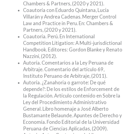
Chambers & Partners, (2020 y 2021).
Coautoría con Eduardo Quintana, Lucía
Villarán y Andrea Cadenas. Merger Control
Law and Practice in Peru. En: Chambers &
Partners, (2020 y 2021).
Coautoría. Perú. En International
Competition Litigation: A Multi-jurisdictional
Handbook. Editores: Gordon Blanke y Renato
Nazzini, (2012).
Autoría. Comentarios a la Ley Peruana de
Arbitraje. Comentario del artículo 69,
Instituto Peruano de Arbitraje, (2011).
Autoría. ¿Zanahoria o garrote: De qué
depende?: De los estilos de Enforcement de
la Regulación. Artículo contenido en Sobre la
Ley del Procedimiento Administrativo
General. Libro homenaje a José Alberto
Bustamante Belaunde. Apuntes de Derecho y
Economía. Fondo Editorial de la Universidad
Peruana de Ciencias Aplicadas, (2009).