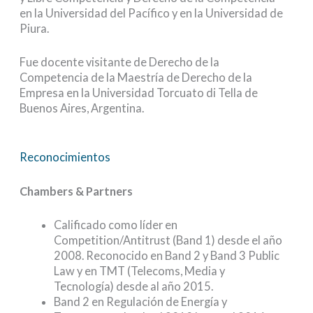
en la Universidad del Pacífico y en la Universidad de
Piura.
Fue docente visitante de Derecho de la
Competencia de la Maestría de Derecho de la
Empresa en la Universidad Torcuato di Tella de
Buenos Aires, Argentina.
Reconocimientos
Chambers & Partners
Calificado como líder en
Competition/Antitrust (Band 1) desde el año
2008. Reconocido en Band 2 y Band 3 Public
Law y en TMT (Telecoms, Media y
Tecnología) desde al año 2015.
Band 2 en Regulación de Energía y