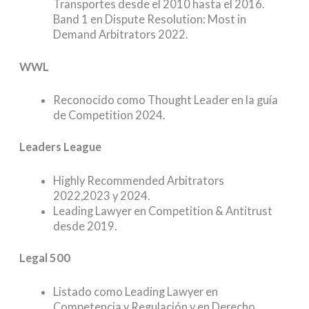
Transportes desde el 2010 hasta el 2016.
Band 1 en Dispute Resolution: Most in
Demand Arbitrators 2022.
WWL
Reconocido como Thought Leader en la guía
de Competition 2024.
Leaders League
Highly Recommended Arbitrators
2022,2023 y 2024.
Leading Lawyer en Competition & Antitrust
desde 2019.
Legal 500
Listado como Leading Lawyer en
Competencia y Regulación y en Derecho