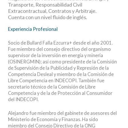
Transporte, Responsabilidad Civil
Extracontractual, Contratos y Arbitraje.
Cuenta con un nivel fluido de inglés.
Experiencia Profesional
Socio de Bullard Falla Ezcurra+ desde el año 2001.
Fue miembro del consejo directivo del organismo
supervisor de la inversión en energía y minería
(OSINERGMIN); así como presidente de la Comisión
de Supervisión de la Publicidad y Represión de la
Competencia Desleal y miembro de la Comisión de
Libre Competencia en INDECOPI. También fue
secretario técnico de la Comisión de Libre
Competencia y de la de Protección al Consumidor
del INDECOPI.
Alejandro fue miembro del gabinete de asesores del
Ministerio de Economía y Finanzas. Ha sido
miembro del Consejo Directivo de la ONG