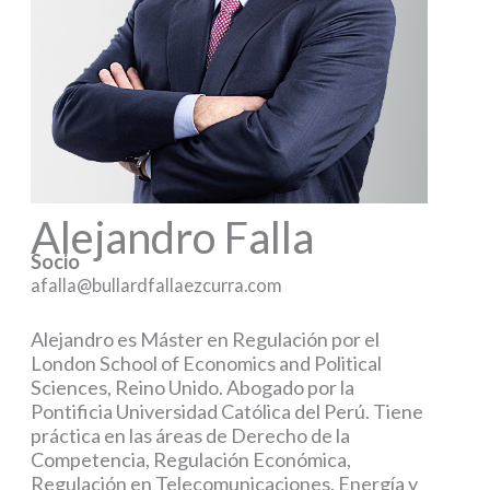
Alejandro Falla
Socio
afalla@bullardfallaezcurra.com
Alejandro es Máster en Regulación por el
London School of Economics and Political
Sciences, Reino Unido. Abogado por la
Pontificia Universidad Católica del Perú. Tiene
práctica en las áreas de Derecho de la
Competencia, Regulación Económica,
Regulación en Telecomunicaciones, Energía y