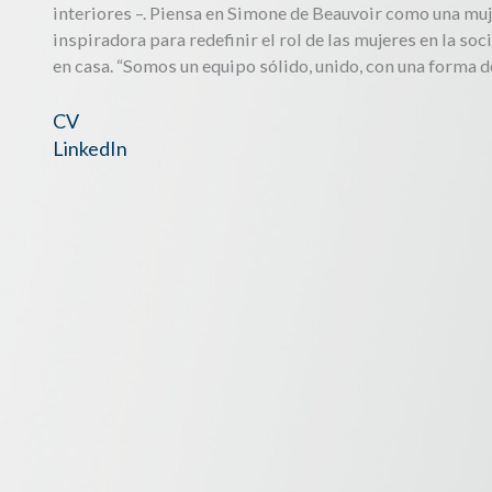
interiores –. Piensa en Simone de Beauvoir como una muje
inspiradora para redefinir el rol de las mujeres en la s
en casa. “Somos un equipo sólido, unido, con una forma de
CV
LinkedIn