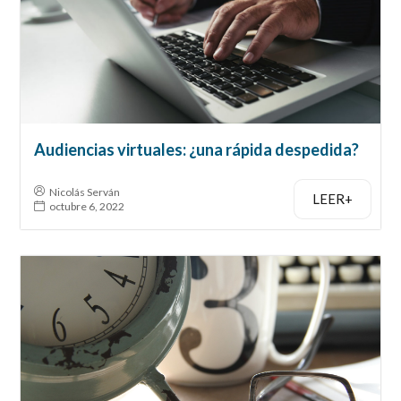
Audiencias virtuales: ¿una rápida despedida?
Nicolás Serván
LEER+
octubre 6, 2022