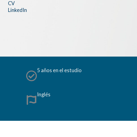
CV
LinkedIn
5 años en el estudio
Inglés