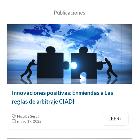
Publicaciones
Innovaciones positivas: Enmiendas a Las
reglas de arbitraje CIADI
Nicolás Serván
LEER+
mayo 17, 2022