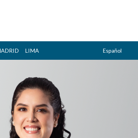
ADRID
LIMA
Español