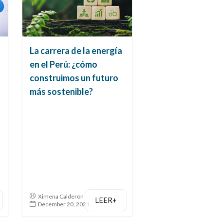
La carrera de la energía
en el Perú: ¿cómo
construimos un futuro
más sostenible?
Ximena Calderón
LEER+
December 20, 2021