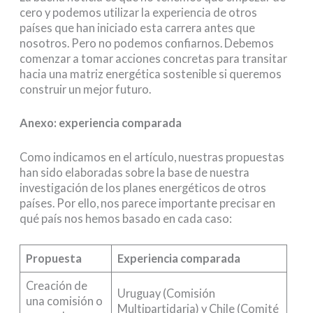
cero y podemos utilizar la experiencia de otros
países que han iniciado esta carrera antes que
nosotros. Pero no podemos confiarnos. Debemos
comenzar a tomar acciones concretas para transitar
hacia una matriz energética sostenible si queremos
construir un mejor futuro.
Anexo: experiencia comparada
Como indicamos en el artículo, nuestras propuestas
han sido elaboradas sobre la base de nuestra
investigación de los planes energéticos de otros
países. Por ello, nos parece importante precisar en
qué país nos hemos basado en cada caso:
Propuesta
Experiencia comparada
Creación de
Uruguay (Comisión
una comisión o
Multipartidaria) y Chile (Comité