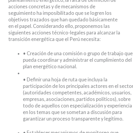
acciones concretas y de mecanismos de
seguimiento ha imposibilitado que se logren los
objetivos trazados que han quedado básicamente
en el papel. Considerando ello, proponemos las
siguientes acciones técnico-legales para alcanzar la
transición energética que el Perú necesita:
• Creación de una comisión o grupo de trabajo que
pueda coordinar y administrar el cumplimiento del
plan energético nacional.
• Definir una hoja de ruta que incluya la
participación de los principales actores en el secto
(autoridades competentes, académicos, usuarios,
empresas, asociaciones, partidos políticos), sobre
todo de aquellos con especialización y experiencia
en los temas que se sometan a discusión para
garantizar un proceso transparente y legítimo.
• Establecer mecanismos de monitoreo que