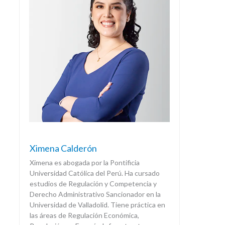
Ximena Calderón
Ximena es abogada por la Pontificia
Universidad Católica del Perú. Ha cursado
estudios de Regulación y Competencia y
Derecho Administrativo Sancionador en la
Universidad de Valladolid. Tiene práctica en
las áreas de Regulación Económica,