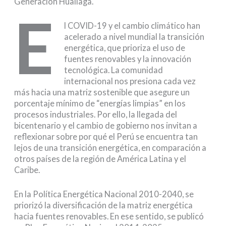
Generación Huallaga.
E
l COVID-19 y el cambio climático han
acelerado a nivel mundial la transición
energética, que prioriza el uso de
fuentes renovables y la innovación
tecnológica. La comunidad
internacional nos presiona cada vez
más hacia una matriz sostenible que asegure un
porcentaje mínimo de “energías limpias” en los
procesos industriales. Por ello, la llegada del
bicentenario y el cambio de gobierno nos invitan a
reflexionar sobre por qué el Perú se encuentra tan
lejos de una transición energética, en comparación a
otros países de la región de América Latina y el
Caribe.
En la Política Energética Nacional 2010-2040, se
priorizó la diversificación de la matriz energética
hacia fuentes renovables. En ese sentido, se publicó