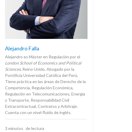
Alejandro Falla
Alejandro es Máster en Regulación por el
London School of Economics and Political
Sciences
, Reino Unido. Abogado por la
Pontificia Universidad Católica del Perú.
Tiene práctica en las áreas de Derecho de la
Competencia, Regulación Económica,
Regulación en Telecomunicaciones, Energía
y Transporte, Responsabilidad Civil
Extracontractual, Contratos y Arbitraje.
Cuenta con un nivel fluido de inglés.
3
minutos