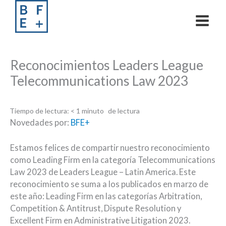
Skip
to
content
Reconocimientos Leaders League
Telecommunications Law 2023
Tiempo de lectura:
< 1
minuto
Novedades por:
BFE+
Estamos felices de compartir nuestro reconocimiento
como Leading Firm en la categoría Telecommunications
Law 2023 de Leaders League – Latin America. Este
reconocimiento se suma a los publicados en marzo de
este año: Leading Firm en las categorías Arbitration,
Competition & Antitrust, Dispute Resolution y
Excellent Firm en Administrative Litigation 2023.