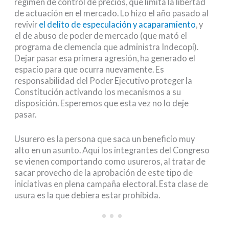
régimen de control de precios, que limita la libertad
de actuación en el mercado. Lo hizo el año pasado al
revivir
el delito de especulación y acaparamiento
, y
el de abuso de poder de mercado (que mató el
programa de clemencia que administra Indecopi).
Dejar pasar esa primera agresión, ha generado el
espacio para que ocurra nuevamente. Es
responsabilidad del Poder Ejecutivo proteger la
Constitución activando los mecanismos a su
disposición. Esperemos que esta vez no lo deje
pasar.
Usurero es la persona que saca un beneficio muy
alto en un asunto. Aquí los integrantes del Congreso
se vienen comportando como usureros, al tratar de
sacar provecho de la aprobación de este tipo de
iniciativas en plena campaña electoral. Esta clase de
usura es la que debiera estar prohibida.