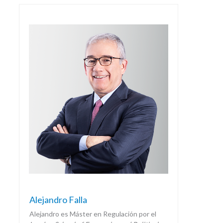
Alejandro Falla
Alejandro es Máster en Regulación por el