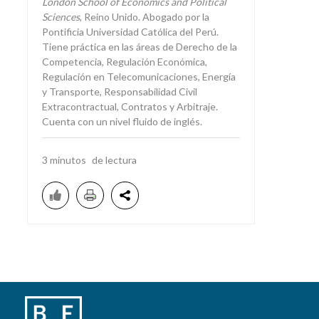
London School of Economics and Political
Sciences
, Reino Unido. Abogado por la
Pontificia Universidad Católica del Perú.
Tiene práctica en las áreas de Derecho de la
Competencia, Regulación Económica,
Regulación en Telecomunicaciones, Energía
y Transporte, Responsabilidad Civil
Extracontractual, Contratos y Arbitraje.
Cuenta con un nivel fluido de inglés.
3
minutos