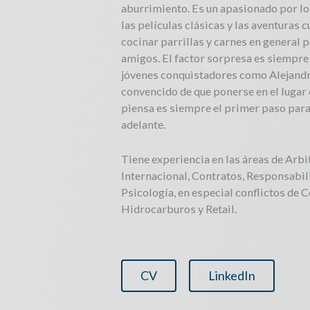
aburrimiento. Es un apasionado por los
las películas clásicas y las aventuras 
cocinar parrillas y carnes en general p
amigos. El factor sorpresa es siempr
jóvenes conquistadores como Alejand
convencido de que ponerse en el lugar 
piensa es siempre el primer paso para
adelante.
Tiene experiencia en las áreas de Arb
Internacional, Contratos, Responsabil
Psicología, en especial conflictos de C
Hidrocarburos y Retail.
CV
LinkedIn