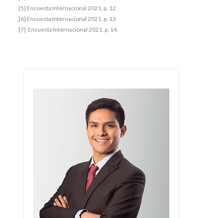
[5] Encuesta Internacional 2021, p. 12.
[6] Encuesta Internacional 2021, p. 13.
[7] Encuesta Internacional 2021, p. 14.