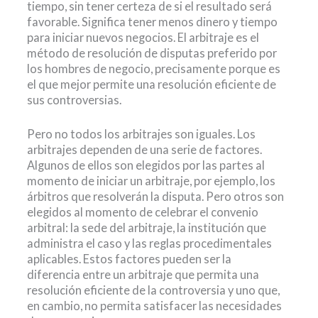
tiempo, sin tener certeza de si el resultado será
favorable. Significa tener menos dinero y tiempo
para iniciar nuevos negocios. El arbitraje es el
método de resolución de disputas preferido por
los hombres de negocio, precisamente porque es
el que mejor permite una resolución eficiente de
sus controversias.
Pero no todos los arbitrajes son iguales. Los
arbitrajes dependen de una serie de factores.
Algunos de ellos son elegidos por las partes al
momento de iniciar un arbitraje, por ejemplo, los
árbitros que resolverán la disputa. Pero otros son
elegidos al momento de celebrar el convenio
arbitral: la sede del arbitraje, la institución que
administra el caso y las reglas procedimentales
aplicables. Estos factores pueden ser la
diferencia entre un arbitraje que permita una
resolución eficiente de la controversia y uno que,
en cambio, no permita satisfacer las necesidades