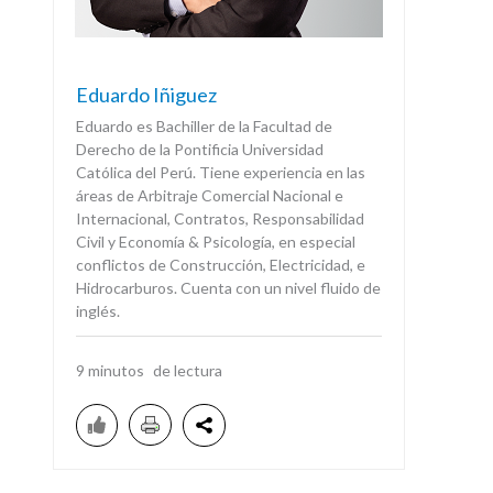
Eduardo Iñiguez
Eduardo es Bachiller de la Facultad de
Derecho de la Pontificia Universidad
Católica del Perú. Tiene experiencia en las
áreas de Arbitraje Comercial Nacional e
Internacional, Contratos, Responsabilidad
Civil y Economía & Psicología, en especial
conflictos de Construcción, Electricidad, e
Hidrocarburos. Cuenta con un nivel fluido de
inglés.
9
minutos