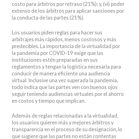
costo para árbitros por retraso (21%); y, (vi) poder
extenso de los árbitros para aplicar sanciones por
la conducta de las partes (21%).
Los usuarios piden reglas para hacer sus
arbitrajes más rápidos, menos costosos y más
predecibles. La importancia de la virtualidad por
la pandemia por COVID-19 exige que las
instituciones estén preparadas en sus
reglamentos y tengan la logística necesaria para
conducir de manera eficiente una audiencia
virtual. Inclusive una vez superada la pandemia,
todo indica que las partes ven con buenos ojos
seguir teniendo audiencias virtuales por el ahorro
en costos y tiempo que implican.
Además de reglas relacionadas a la virtualidad,
los usuarios quieren más y mejores árbitros y
transparencia en el proceso de su designación, lo
que sugiere que las partes no están contentas