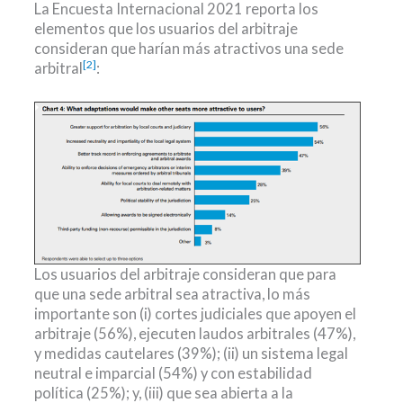
La Encuesta Internacional 2021 reporta los
elementos que los usuarios del arbitraje
consideran que harían más atractivos una sede
[2]
arbitral
:
Los usuarios del arbitraje consideran que para
que una sede arbitral sea atractiva, lo más
importante son (i) cortes judiciales que apoyen el
arbitraje (56%), ejecuten laudos arbitrales (47%),
y medidas cautelares (39%); (ii) un sistema legal
neutral e imparcial (54%) y con estabilidad
política (25%); y, (iii) que sea abierta a la