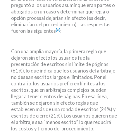
preguntó a los usuarios asumir que eran partes o
abogados en un caso y determinar que regla o
opción procesal dejarían sin efecto (es decir,
eliminarían del procedimiento). Las respuestas
[6]
fueron las siguientes
:
Con una amplia mayoría, la primera regla que
dejaron sin efecto los usuarios fue la
presentación de escritos sin límite de páginas
(61%), lo que indica que los usuarios del arbitraje
no desean escritos largos e ilimitados. Por el
contrario, los usuarios prefieren límites a los
escritos, que en arbitrajes complejos pueden
llegar a tener cientos de páginas. En esa línea,
también se dejaron sin efecto reglas que
establecen más de una ronda de escritos (24%) y
escritos de cierre (21%). Los usuarios quieren que
el arbitraje sea “menos escrito”, lo que reducirá
los costos y tiempo del procedimiento.