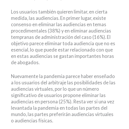
Los usuarios también quieren limitar, en cierta
medida, las audiencias. En primer lugar, existe
consenso en eliminar las audiencias en temas
procedimentales (38%) y en eliminar audiencias
tempranas de administración del caso (16%). El
objetivo parece eliminar toda audiencia que no es
esencial, lo que puede estar relacionado con que
en estas audiencias se gastan importantes horas
de abogados.
Nuevamente la pandemia parece haber enseñado
a los usuarios del arbitraje las posibilidades de las
audiencias virtuales, por lo que un número
significativo de usuarios propone eliminar las
audiencias en persona (25%). Resta ver si una vez
levantada la pandemia en todas las partes del
mundo, las partes preferirán audiencias virtuales
o audiencias físicas.