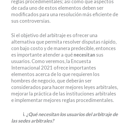
reglas procedimentales; así como que aspectos
de cada uno de estos elementos deben ser
modificados para una resolución más eficiente de
sus controversias.
Si el objetivo del arbitraje es ofrecer una
alternativa que permita resolver disputas rápido,
con bajo costo y de manera predecible, entonces
es importante atender a qué
necesitan
sus
usuarios. Como veremos, la Encuesta
Internacional 2021 ofrece importantes
elementos acerca de lo que requieren los
hombres de negocio, que deberán ser
considerados para hacer mejores leyes arbitrales,
mejorar la práctica de las instituciones arbitrales
e implementar mejores reglas procedimentales.
0000
i.
¿Qué necesitan los usuarios del arbitraje de
las sedes arbitrales?