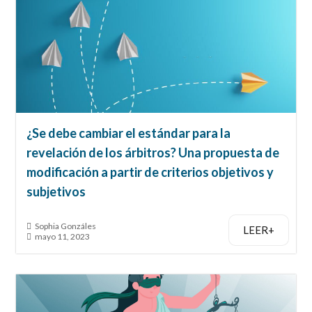
¿Se debe cambiar el estándar para la
revelación de los árbitros? Una propuesta de
modificación a partir de criterios objetivos y
subjetivos
Sophia Gonzáles
LEER+
mayo 11, 2023