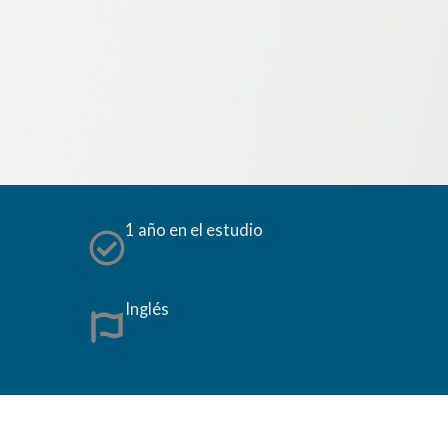
1 año en el estudio
Inglés