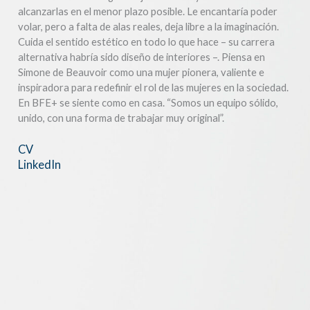
alcanzarlas en el menor plazo posible. Le encantaría poder
volar, pero a falta de alas reales, deja libre a la imaginación.
Cuida el sentido estético en todo lo que hace – su carrera
alternativa habría sido diseño de interiores –. Piensa en
Simone de Beauvoir como una mujer pionera, valiente e
inspiradora para redefinir el rol de las mujeres en la sociedad.
En BFE+ se siente como en casa. “Somos un equipo sólido,
unido, con una forma de trabajar muy original”.
CV
LinkedIn