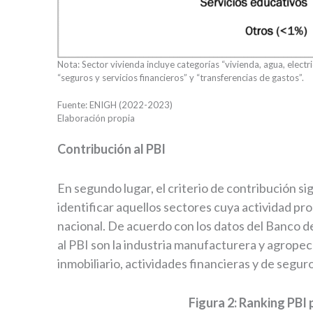
Nota: Sector vivienda incluye categorías “vivienda, agua, electri
“seguros y servicios financieros” y “transferencias de gastos”.
Fuente: ENIGH (2022-2023)
Elaboración propia
Contribución al PBI
En segundo lugar, el criterio de contribución si
identificar aquellos sectores cuya actividad pr
nacional. De acuerdo con los datos del Banco 
al PBI son la industria manufacturera y agropec
inmobiliario, actividades financieras y de seguro
Figura 2: Ranking PBI