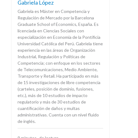
Gabriela López
Gabriela es Máster en Competencia y
Regulación de Mercado por la Barcelona
Graduate School of Economics, España. Es
licenciada en Ciencias Sociales con
especialización en Economía de la Pontificia
Universidad Católica del Perú. Gabriela tiene
experiencia en las áreas de Organización
Industrial, Regulación y Políticas de
Competencia; con enfoque en los sectores
de Telecomunicaciones, Medio Ambiente,
Transporte y Retail. Ha participado en más
de 15 investigaciones de libre competencia
(carteles, posición de dominio, fusiones,
etc.), más de 10 estudios de impacto
regulatorio y más de 30 estudios de
cuantificación de daños y multas
administrativas. Cuenta con un nivel fluido
de inglés.
9
minutos