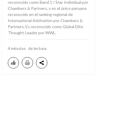
reconocido como Band 1 / Star Individual por
Chambers & Partners, y es el único peruano
reconocido en el ranking regional de
International Arbitration por Chambers &
Partners. Es reconocido como Global Elite
Thought Leader por WWL.
4
minutos