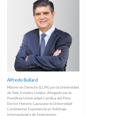
Alfredo Bullard
Máster en Derecho (LL.M.) por la Universidad
de Yale, Estados Unidos. Abogado por la
Pontificia Universidad Católica del Perú.
Doctor Honoris Causa por la Universidad
Continental. Experiencia en Arbitraje
Internacional y de Inversiones,