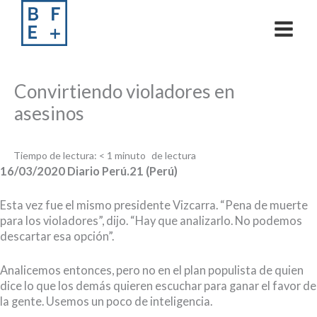
Skip
to
content
Convirtiendo violadores en
asesinos
Tiempo de lectura:
< 1
minuto
16/03/2020 Diario Perú.21 (Perú)
Esta vez fue el mismo presidente Vizcarra. “Pena de muerte
para los violadores”, dijo. “Hay que analizarlo. No podemos
descartar esa opción”.
Analicemos entonces, pero no en el plan populista de quien
dice lo que los demás quieren escuchar para ganar el favor de
la gente. Usemos un poco de inteligencia.