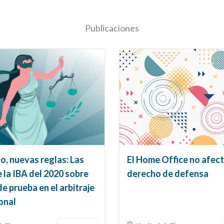
Publicaciones
, nuevas reglas: Las
El Home Office no afect
 la IBA del 2020 sobre
derecho de defensa
de prueba en el arbitraje
onal