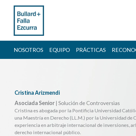
Skip
to
content
NOSOTROS
EQUIPO
PRÁCTICAS
RECONO
Cristina Arizmendi
Asociada Senior
| Solución de Controversias
Cristina es abogada por la Pontificia Universidad Católi
una Maestría en Derecho (LL.M.) por la Universidad de 
experiencia en arbitraje internacional de inversiones, ar
derecho internacional público.