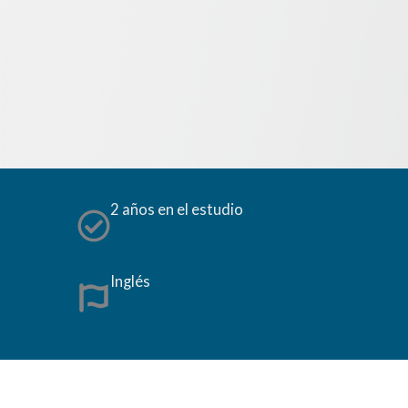
2 años en el estudio
Inglés