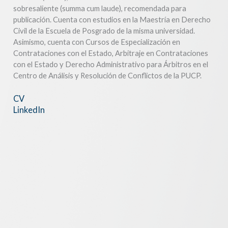
sobresaliente (summa cum laude), recomendada para
publicación. Cuenta con estudios en la Maestría en Derecho
Civil de la Escuela de Posgrado de la misma universidad.
Asimismo, cuenta con Cursos de Especialización en
Contrataciones con el Estado, Arbitraje en Contrataciones
con el Estado y Derecho Administrativo para Árbitros en el
Centro de Análisis y Resolución de Conflictos de la PUCP.
CV
LinkedIn