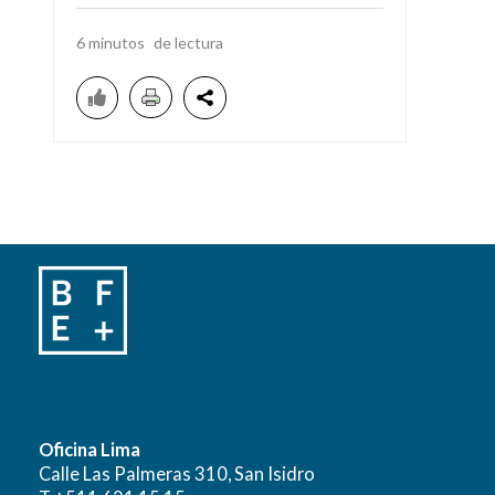
6
minutos
Oficina Lima
Calle Las Palmeras 310, San Isidro