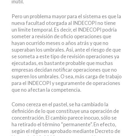
inútil.
Pero un problema mayor para el sistema es que la
nueva facultad otorgada al INDECOPI no tiene
un límite temporal. Es decir, el INDECOPI podría
someter a revisión de oficio operaciones que
hayan ocurrido meses o años atrás y que no
superaban los umbrales. Así, ante el riesgo de que
se someta a este tipo de revisión operaciones ya
ejecutadas, es bastante probable que muchas
empresas decidan notificar operaciones que no
superen los umbrales. O sea, más carga de trabajo
para el INDECOPI y seguramente de operaciones
que no afectan la competencia.
Como cereza en el pastel, se ha cambiado la
definición de lo que constituye una operación de
concentración. El cambio parece inocuo, sólo se
ha retirado el término “permanente”. En efecto,
según el régimen aprobado mediante Decreto de