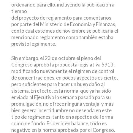
ordenando para ello, incluyendo la publicación a
tiempo
del proyecto de reglamento para comentarios
por parte del Ministerio de Economía y Finanzas,
con lo cual este mes de noviembre se publicaría el
mencionado reglamento como también estaba
previsto legalmente.
Sin embargo, el 23 de octubre el pleno del
Congreso aprobó la propuesta legislativa 5913,
modificando nuevamente el régimen de control
de concentraciones, en pocos aspectos es cierto,
pero suficientes para hacer un buen daño al
sistema. En efecto, esta norma, que ya ha sido
enviada al Ejecutivo la semana pasada para su
promulgación, no ofrece ninguna ventaja, y más
bien genera incertidumbre no deseada en este
tipo de regímenes, tanto en aspectos de forma
como de fondo. Es decir, en balance, todo es
negativo en la norma aprobada por el Congreso.