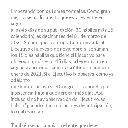
Empezando por los temas formales. Como gran
mejora se ha dispuesto que esta ley entre en
vigor
a los 45 días de su publicación (30 hábiles más 15
calendario), es decir antes del 01 de marzo de
2021. Siendo que la autógrafa fue enviada al
Ejecutivo el jueves 5 de noviembre, si se suman
los 15 días hábiles que tiene el Ejecutivo para
observarla, más esos 45 días, la ley entraría en
vigencia aproximadamente la última semana de
enero de 2021. Si el Ejecutivo la observa, como ya
adelantó
que hará, e incluso si el Congreso la aprueba por
insistencia, habría que agregar más días. Así,
incluso si no hay observación del Ejecutivo, se
habría “ganado” tan solo un mes de anticipación,
lo cual es irrisorio.
También se ha cambiado el ente que debe