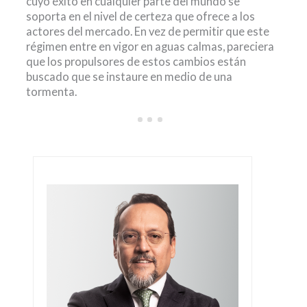
cuyo éxito en cualquier parte del mundo se
soporta en el nivel de certeza que ofrece a los
actores del mercado. En vez de permitir que este
régimen entre en vigor en aguas calmas, pareciera
que los propulsores de estos cambios están
buscado que se instaure en medio de una
tormenta.