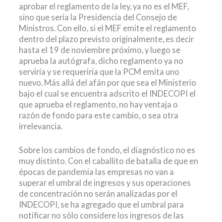
aprobar el reglamento de la ley, ya no es el MEF,
sino que sería la Presidencia del Consejo de
Ministros. Con ello, si el MEF emite el reglamento
dentro del plazo previsto originalmente, es decir
hasta el 19 de noviembre próximo, y luego se
aprueba la autógrafa, dicho reglamento ya no
serviría y se requeriría que la PCM emita uno
nuevo. Más allá del afán por que sea el Ministerio
bajo el cual se encuentra adscrito el INDECOPI el
que aprueba el reglamento, no hay ventaja o
razón de fondo para este cambio, o sea otra
irrelevancia.
Sobre los cambios de fondo, el diagnóstico no es
muy distinto. Con el caballito de batalla de que en
épocas de pandemia las empresas no van a
superar el umbral de ingresos y sus operaciones
de concentración no serán analizadas por el
INDECOPI, se ha agregado que el umbral para
notificar no sólo considere los ingresos de las