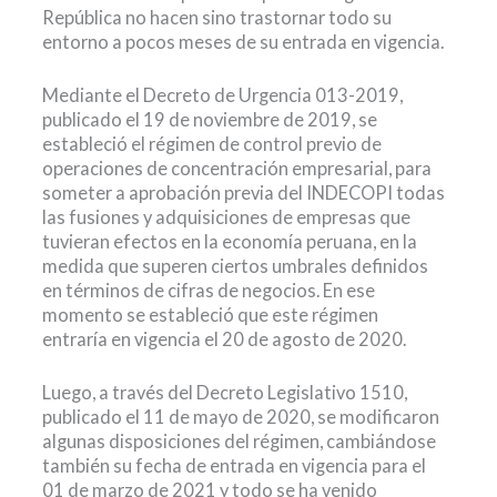
República no hacen sino trastornar todo su
entorno a pocos meses de su entrada en vigencia.
Mediante el Decreto de Urgencia 013-2019,
publicado el 19 de noviembre de 2019, se
estableció el régimen de control previo de
operaciones de concentración empresarial, para
someter a aprobación previa del INDECOPI todas
las fusiones y adquisiciones de empresas que
tuvieran efectos en la economía peruana, en la
medida que superen ciertos umbrales definidos
en términos de cifras de negocios. En ese
momento se estableció que este régimen
entraría en vigencia el 20 de agosto de 2020.
Luego, a través del Decreto Legislativo 1510,
publicado el 11 de mayo de 2020, se modificaron
algunas disposiciones del régimen, cambiándose
también su fecha de entrada en vigencia para el
01 de marzo de 2021 y todo se ha venido