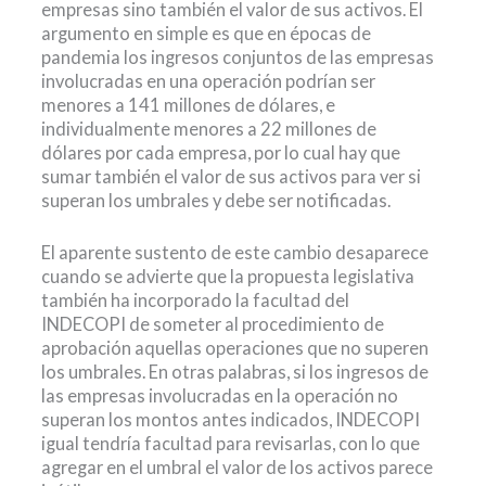
empresas sino también el valor de sus activos. El
argumento en simple es que en épocas de
pandemia los ingresos conjuntos de las empresas
involucradas en una operación podrían ser
menores a 141 millones de dólares, e
individualmente menores a 22 millones de
dólares por cada empresa, por lo cual hay que
sumar también el valor de sus activos para ver si
superan los umbrales y debe ser notificadas.
El aparente sustento de este cambio desaparece
cuando se advierte que la propuesta legislativa
también ha incorporado la facultad del
INDECOPI de someter al procedimiento de
aprobación aquellas operaciones que no superen
los umbrales. En otras palabras, si los ingresos de
las empresas involucradas en la operación no
superan los montos antes indicados, INDECOPI
igual tendría facultad para revisarlas, con lo que
agregar en el umbral el valor de los activos parece