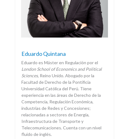
Eduardo Quintana
Eduardo es Máster en Regulación por el
London School of Economics and Political
Sciences
, Reino Unido. Abogado por la
Facultad de Derecho de la Pontificia
Universidad Católica del Perú. Tiene
experiencia en las áreas de Derecho de la
Competencia, Regulación Económica,
industrias de Redes y Concesiones;
relacionadas a sectores de Energía,
Infraestructura de Transporte y
Telecomunicaciones. Cuenta con un nivel
fluido de inglés.