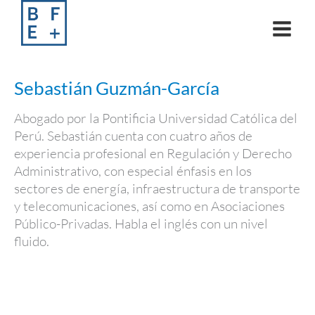
Skip
to
content
Sebastián Guzmán-García
Abogado por la Pontificia Universidad Católica del
Perú. Sebastián cuenta con cuatro años de
experiencia profesional en Regulación y Derecho
Administrativo, con especial énfasis en los
sectores de energía, infraestructura de transporte
y telecomunicaciones, así como en Asociaciones
Público-Privadas. Habla el inglés con un nivel
fluido.