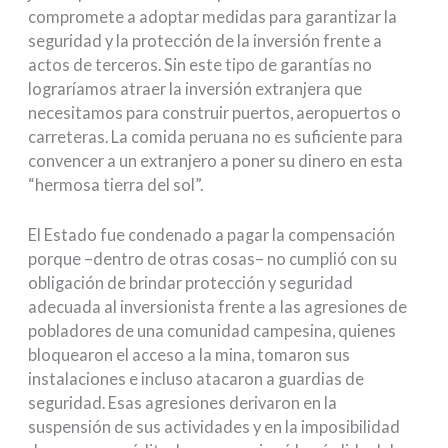
compromete a adoptar medidas para garantizar la
seguridad y la protección de la inversión frente a
actos de terceros. Sin este tipo de garantías no
lograríamos atraer la inversión extranjera que
necesitamos para construir puertos, aeropuertos o
carreteras. La comida peruana no es suficiente para
convencer a un extranjero a poner su dinero en esta
“hermosa tierra del sol”.
El Estado fue condenado a pagar la compensación
porque –dentro de otras cosas– no cumplió con su
obligación de brindar protección y seguridad
adecuada al inversionista frente a las agresiones de
pobladores de una comunidad campesina, quienes
bloquearon el acceso a la mina, tomaron sus
instalaciones e incluso atacaron a guardias de
seguridad. Esas agresiones derivaron en la
suspensión de sus actividades y en la imposibilidad