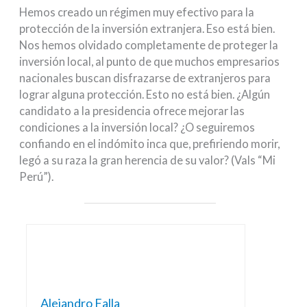
Hemos creado un régimen muy efectivo para la
protección de la inversión extranjera. Eso está bien.
Nos hemos olvidado completamente de proteger la
inversión local, al punto de que muchos empresarios
nacionales buscan disfrazarse de extranjeros para
lograr alguna protección. Esto no está bien. ¿Algún
candidato a la presidencia ofrece mejorar las
condiciones a la inversión local? ¿O seguiremos
confiando en el indómito inca que, prefiriendo morir,
legó a su raza la gran herencia de su valor? (Vals “Mi
Perú”).
Alejandro Falla