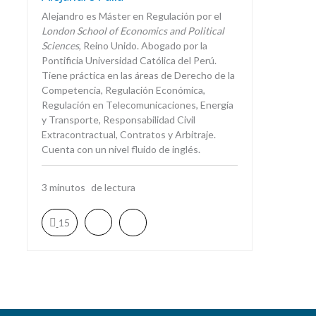
Alejandro es Máster en Regulación por el
London School of Economics and Political
Sciences
, Reino Unido. Abogado por la
Pontificia Universidad Católica del Perú.
Tiene práctica en las áreas de Derecho de la
Competencia, Regulación Económica,
Regulación en Telecomunicaciones, Energía
y Transporte, Responsabilidad Civil
Extracontractual, Contratos y Arbitraje.
Cuenta con un nivel fluido de inglés.
3
minutos
15