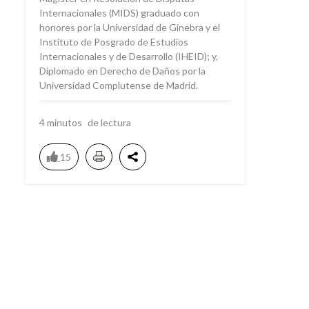
Internacionales (MIDS) graduado con
honores por la Universidad de Ginebra y el
Instituto de Posgrado de Estudios
Internacionales y de Desarrollo (IHEID); y,
Diplomado en Derecho de Daños por la
Universidad Complutense de Madrid.
4
minutos
15