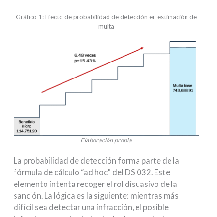
Gráfico 1: Efecto de probabilidad de detección en estimación de
multa
Elaboración propia
La probabilidad de detección forma parte de la
fórmula de cálculo “ad hoc” del DS 032. Este
elemento intenta recoger el rol disuasivo de la
sanción. La lógica es la siguiente: mientras más
difícil sea detectar una infracción, el posible