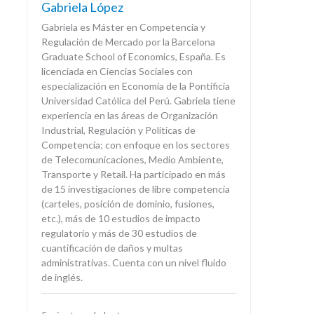
Gabriela López
Gabriela es Máster en Competencia y
Regulación de Mercado por la Barcelona
Graduate School of Economics, España. Es
licenciada en Ciencias Sociales con
especialización en Economía de la Pontificia
Universidad Católica del Perú. Gabriela tiene
experiencia en las áreas de Organización
Industrial, Regulación y Políticas de
Competencia; con enfoque en los sectores
de Telecomunicaciones, Medio Ambiente,
Transporte y Retail. Ha participado en más
de 15 investigaciones de libre competencia
(carteles, posición de dominio, fusiones,
etc.), más de 10 estudios de impacto
regulatorio y más de 30 estudios de
cuantificación de daños y multas
administrativas. Cuenta con un nivel fluido
de inglés.