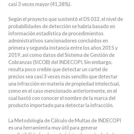
casi 3 veces mayor (41,38%).
Según el proyecto que sustentó el DS 032, el nivel de
probabilidades de detección se habría basado en
información estadística de procedimientos
administrativos sancionadores concluidos en
primera y segunda instancia entre los años 2015 y
2019, así como datos del Sistema de Gestión de
Cobranzas (SICOB) del INDECOPI. Sin embargo,
resulta poco creíble que detectar un cartel de
precios sea casi 3 veces más sencillo que detectar
una infracción en materia de propiedad intelectual,
como en el caso mencionado anteriormente, en el
cual bastó con conocer el nombre de la marca del
producto importado para detectar la infracción.
La Metodología de Cálculo de Multas de INDECOPI
es una herramienta muy útil para generar