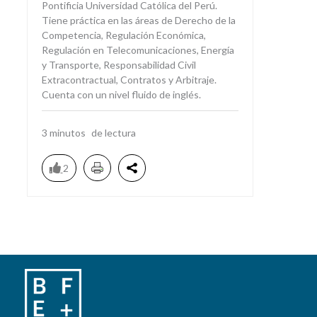
Pontificia Universidad Católica del Perú.
Tiene práctica en las áreas de Derecho de la
Competencia, Regulación Económica,
Regulación en Telecomunicaciones, Energía
y Transporte, Responsabilidad Civil
Extracontractual, Contratos y Arbitraje.
Cuenta con un nivel fluido de inglés.
3
minutos
2