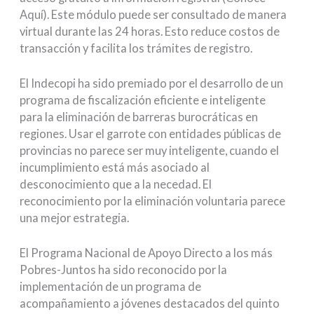
Aquí). Este módulo puede ser consultado de manera
virtual durante las 24 horas. Esto reduce costos de
transacción y facilita los trámites de registro.
El Indecopi ha sido premiado por el desarrollo de un
programa de fiscalización eficiente e inteligente
para la eliminación de barreras burocráticas en
regiones. Usar el garrote con entidades públicas de
provincias no parece ser muy inteligente, cuando el
incumplimiento está más asociado al
desconocimiento que a la necedad. El
reconocimiento por la eliminación voluntaria parece
una mejor estrategia.
El Programa Nacional de Apoyo Directo a los más
Pobres-Juntos ha sido reconocido por la
implementación de un programa de
acompañamiento a jóvenes destacados del quinto