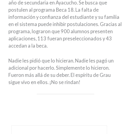
año de secundaria en Ayacucho. Se busca que
postulen al programa Beca 18. La falta de
información y confianza del estudiante y su familia
en el sistema puede inhibir postulaciones. Gracias al
programa, lograron que 900 alumnos presenten
aplicaciones, 113 fueran preseleccionados y 43
accedan a la beca.
Nadie les pidió que lo hicieran. Nadie les pagó un
adicional por hacerlo. Simplemente lo hicieron.
Fueron más allá de su deber. El espíritu de Grau
sigue vivo en ellos. ¡No se rindan!