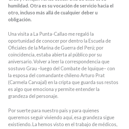
humildad. Otra es su vocación de servicio hacia el
otro, incluso más allá de cualquier deber u
obligación.
Una visita a La Punta-Callao me regaló la
oportunidad de conocer por dentro la Escuela de
Oficiales de la Marina de Guerra del Perú; por
coincidencia, estaba abierta al público por su
aniversario. Volver a leer la correspondencia que
sostuvo Grau –luego del Combate de Iquique– con
la esposa del comandante chileno Arturo Prat
(Carmela Carvajal) en la cripta que guarda sus restos
es algo que emociona y permite entender la
grandeza del personaje.
Por suerte para nuestro país y para quienes
queremos seguir viviendo aquí, esa grandeza sigue
existiendo. La hemos visto en el trabajo de médicos,