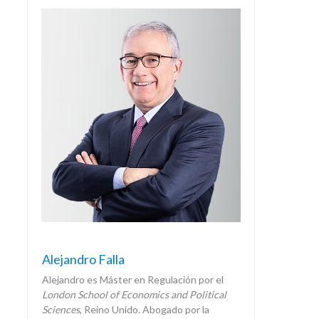
Alejandro Falla
Alejandro es Máster en Regulación por el
London School of Economics and Political
Sciences
, Reino Unido. Abogado por la