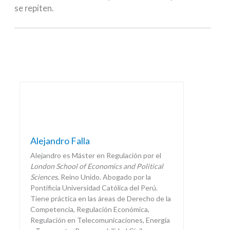
se repiten.
Alejandro Falla
Alejandro es Máster en Regulación por el
London School of Economics and Political
Sciences
, Reino Unido. Abogado por la
Pontificia Universidad Católica del Perú.
Tiene práctica en las áreas de Derecho de la
Competencia, Regulación Económica,
Regulación en Telecomunicaciones, Energía