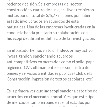
reciente decisión. Seis empresas del sector
construcción y cuatro de sus ejecutivos recibieron
multas por un total de S/5,77 millones por haber
estado involucrados en acuerdos de esta
naturaleza. Una de las empresas involucradas en la
conducta habría prestado su colaboración con
Indecopi
desde antes del inicio de la investigación.
En el pasado, hemos visto un
Indecopi
muy activo
investigando y sancionando acuerdos
anticompetitivos en mercados como el pollo, papel
higiénico, GV y últimamente en el suministro de
bienes y servicios a entidades públicas (Club de la
Construcción, impresión de textos escolares, etc.)
Es la primera vez que
Indecopi
sanciona este tipo de
acuerdos en el
mercado laboral
. Y es que este tipo
de mercados también pueden ser afectados por