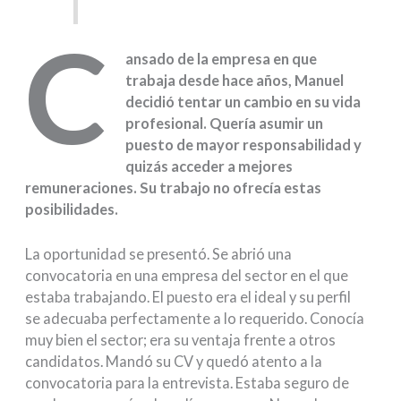
C
ansado de la empresa en que
trabaja desde hace años, Manuel
decidió tentar un cambio en su vida
profesional. Quería asumir un
puesto de mayor responsabilidad y
quizás acceder a mejores
remuneraciones. Su trabajo no ofrecía estas
posibilidades.
La oportunidad se presentó. Se abrió una
convocatoria en una empresa del sector en el que
estaba trabajando. El puesto era el ideal y su perfil
se adecuaba perfectamente a lo requerido. Conocía
muy bien el sector; era su ventaja frente a otros
candidatos. Mandó su CV y quedó atento a la
convocatoria para la entrevista. Estaba seguro de