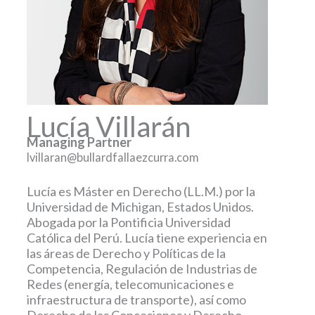
Lucía Villarán
Managing Partner
lvillaran@bullardfallaezcurra.com
Lucía es Máster en Derecho (LL.M.) por la
Universidad de Michigan, Estados Unidos.
Abogada por la Pontificia Universidad
Católica del Perú. Lucía tiene experiencia en
las áreas de Derecho y Políticas de la
Competencia, Regulación de Industrias de
Redes (energía, telecomunicaciones e
infraestructura de transporte), así como