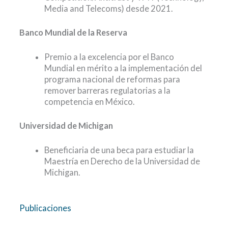
Media and Telecoms) desde 2021.
Banco Mundial de la Reserva
Premio a la excelencia por el Banco
Mundial en mérito a la implementación del
programa nacional de reformas para
remover barreras regulatorias a la
competencia en México.
Universidad de Michigan
Beneficiaria de una beca para estudiar la
Maestría en Derecho de la Universidad de
Michigan.
Publicaciones