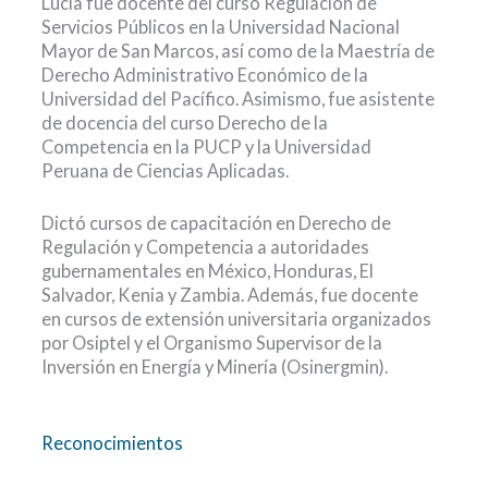
Lucía fue docente del curso Regulación de
Servicios Públicos en la Universidad Nacional
Mayor de San Marcos, así como de la Maestría de
Derecho Administrativo Económico de la
Universidad del Pacífico. Asimismo, fue asistente
de docencia del curso Derecho de la
Competencia en la PUCP y la Universidad
Peruana de Ciencias Aplicadas.
Dictó cursos de capacitación en Derecho de
Regulación y Competencia a autoridades
gubernamentales en México, Honduras, El
Salvador, Kenia y Zambia. Además, fue docente
en cursos de extensión universitaria organizados
por Osiptel y el Organismo Supervisor de la
Inversión en Energía y Minería (Osinergmin).
Reconocimientos