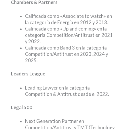
Chambers & Partners
Calificada como «Associate to watch» en
la categoría de Energía en 2012 y 2013.
Calificada como «Up and coming» en la
categoría Competition/Antitrust en 2021
y 2022.
Calificada como Band 3 en la categoría
Competition/Antitrust en 2023, 2024 y
2025.
Leaders League
Leading Lawyer en la categoría
Competition & Antitrust desde el 2022.
Legal 500
Next Generation Partner en
Competition/Antitrust y TMT (Technology,