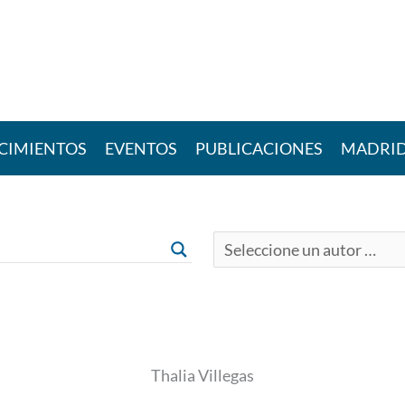
CIMIENTOS
EVENTOS
PUBLICACIONES
MADRI
Thalia Villegas