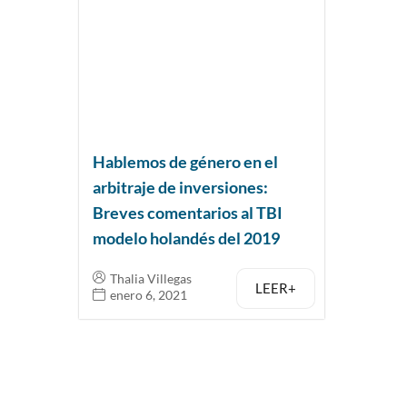
Hablemos de género en el
arbitraje de inversiones:
Breves comentarios al TBI
modelo holandés del 2019
Thalia Villegas
LEER+
enero 6, 2021