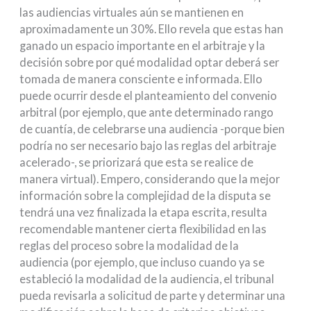
las audiencias virtuales aún se mantienen en
aproximadamente un 30%. Ello revela que estas han
ganado un espacio importante en el arbitraje y la
decisión sobre por qué modalidad optar deberá ser
tomada de manera consciente e informada. Ello
puede ocurrir desde el planteamiento del convenio
arbitral (por ejemplo, que ante determinado rango
de cuantía, de celebrarse una audiencia -porque bien
podría no ser necesario bajo las reglas del arbitraje
acelerado-, se priorizará que esta se realice de
manera virtual). Empero, considerando que la mejor
información sobre la complejidad de la disputa se
tendrá una vez finalizada la etapa escrita, resulta
recomendable mantener cierta flexibilidad en las
reglas del proceso sobre la modalidad de la
audiencia (por ejemplo, que incluso cuando ya se
estableció la modalidad de la audiencia, el tribunal
pueda revisarla a solicitud de parte y determinar una