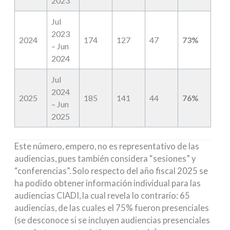
2023
Jul
2023
2024
174
127
47
73%
– Jun
2024
Jul
2024
2025
185
141
44
76%
– Jun
2025
Este número, empero, no es representativo de las
audiencias, pues también considera “sesiones” y
“conferencias”. Solo respecto del año fiscal 2025 se
ha podido obtener información individual para las
audiencias CIADI, la cual revela lo contrario: 65
audiencias, de las cuales el 75% fueron presenciales
(se desconoce si se incluyen audiencias presenciales