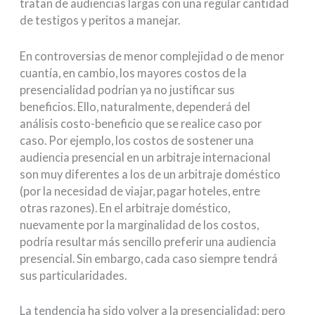
tratan de audiencias largas con una regular cantidad
de testigos y peritos a manejar.
En controversias de menor complejidad o de menor
cuantía, en cambio, los mayores costos de la
presencialidad podrían ya no justificar sus
beneficios. Ello, naturalmente, dependerá del
análisis costo-beneficio que se realice caso por
caso. Por ejemplo, los costos de sostener una
audiencia presencial en un arbitraje internacional
son muy diferentes a los de un arbitraje doméstico
(por la necesidad de viajar, pagar hoteles, entre
otras razones). En el arbitraje doméstico,
nuevamente por la marginalidad de los costos,
podría resultar más sencillo preferir una audiencia
presencial. Sin embargo, cada caso siempre tendrá
sus particularidades.
La tendencia ha sido volver a la presencialidad; pero