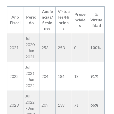
Audie
Virtua
Prese
%
Año
Perio
ncias/
les/Hí
nciale
Virtua
Fiscal
do
Sesio
brida
s
lidad
nes
s
Jul
2020
2021
253
253
0
100%
– Jun
2021
Jul
2021
2022
204
186
18
91%
– Jun
2022
Jul
2022
2023
209
138
71
66%
– Jun