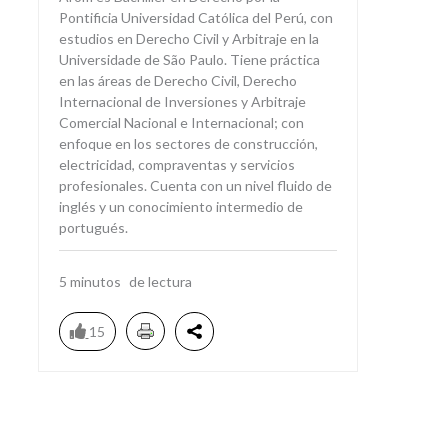
Pontificia Universidad Católica del Perú, con
estudios en Derecho Civil y Arbitraje en la
Universidade de São Paulo. Tiene práctica
en las áreas de Derecho Civil, Derecho
Internacional de Inversiones y Arbitraje
Comercial Nacional e Internacional; con
enfoque en los sectores de construcción,
electricidad, compraventas y servicios
profesionales. Cuenta con un nivel fluido de
inglés y un conocimiento intermedio de
portugués.
5
minutos
15