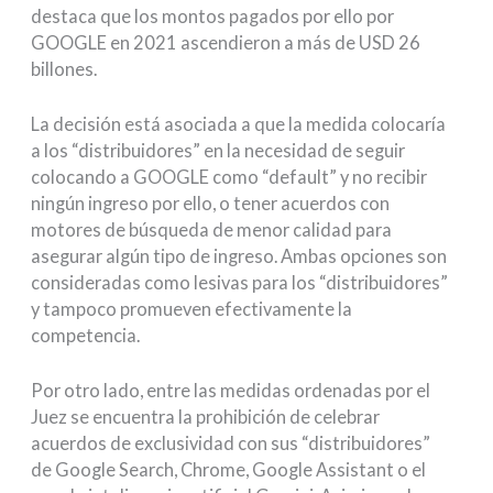
destaca que los montos pagados por ello por
GOOGLE en 2021 ascendieron a más de USD 26
billones.
La decisión está asociada a que la medida colocaría
a los “distribuidores” en la necesidad de seguir
colocando a GOOGLE como “default” y no recibir
ningún ingreso por ello, o tener acuerdos con
motores de búsqueda de menor calidad para
asegurar algún tipo de ingreso. Ambas opciones son
consideradas como lesivas para los “distribuidores”
y tampoco promueven efectivamente la
competencia.
Por otro lado, entre las medidas ordenadas por el
Juez se encuentra la prohibición de celebrar
acuerdos de exclusividad con sus “distribuidores”
de Google Search, Chrome, Google Assistant o el