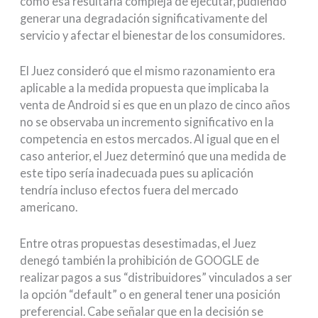
como esa resultaría compleja de ejecutar, pudiendo
generar una degradación significativamente del
servicio y afectar el bienestar de los consumidores.
El Juez consideró que el mismo razonamiento era
aplicable a la medida propuesta que implicaba la
venta de Android si es que en un plazo de cinco años
no se observaba un incremento significativo en la
competencia en estos mercados. Al igual que en el
caso anterior, el Juez determinó que una medida de
este tipo sería inadecuada pues su aplicación
tendría incluso efectos fuera del mercado
americano.
Entre otras propuestas desestimadas, el Juez
denegó también la prohibición de GOOGLE de
realizar pagos a sus “distribuidores” vinculados a ser
la opción “default” o en general tener una posición
preferencial. Cabe señalar que en la decisión se