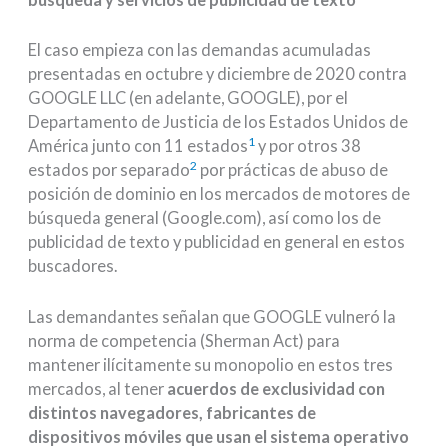
El caso empieza con las demandas acumuladas
presentadas en octubre y diciembre de 2020 contra
GOOGLE LLC (en adelante, GOOGLE), por el
Departamento de Justicia de los Estados Unidos de
1
América junto con 11 estados
y por otros 38
2
estados por separado
por prácticas de abuso de
posición de dominio en los mercados de motores de
búsqueda general (Google.com), así como los de
publicidad de texto y publicidad en general en estos
buscadores.
Las demandantes señalan que GOOGLE vulneró la
norma de competencia (Sherman Act) para
mantener ilícitamente su monopolio en estos tres
mercados, al tener
acuerdos de exclusividad con
distintos navegadores, fabricantes de
dispositivos móviles que usan el sistema operativo