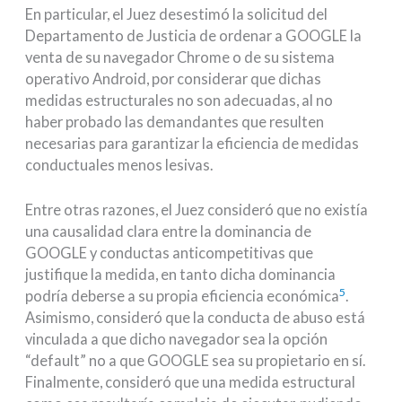
En particular, el Juez desestimó la solicitud del
Departamento de Justicia de ordenar a GOOGLE la
venta de su navegador Chrome o de su sistema
operativo Android, por considerar que dichas
medidas estructurales no son adecuadas, al no
haber probado las demandantes que resulten
necesarias para garantizar la eficiencia de medidas
conductuales menos lesivas.
Entre otras razones, el Juez consideró que no existía
una causalidad clara entre la dominancia de
GOOGLE y conductas anticompetitivas que
justifique la medida, en tanto dicha dominancia
5
podría deberse a su propia eficiencia económica
.
Asimismo, consideró que la conducta de abuso está
vinculada a que dicho navegador sea la opción
“default” no a que GOOGLE sea su propietario en sí.
Finalmente, consideró que una medida estructural