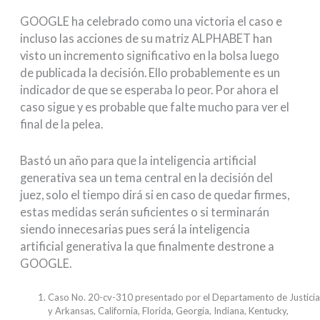
GOOGLE ha celebrado como una victoria el caso e
incluso las acciones de su matriz ALPHABET han
visto un incremento significativo en la bolsa luego
de publicada la decisión. Ello probablemente es un
indicador de que se esperaba lo peor. Por ahora el
caso sigue y es probable que falte mucho para ver el
final de la pelea.
Bastó un año para que la inteligencia artificial
generativa sea un tema central en la decisión del
juez, solo el tiempo dirá si en caso de quedar firmes,
estas medidas serán suficientes o si terminarán
siendo innecesarias pues será la inteligencia
artificial generativa la que finalmente destrone a
GOOGLE.
Caso No. 20-cv-310 presentado por el Departamento de Justicia
y Arkansas, California, Florida, Georgia, Indiana, Kentucky,