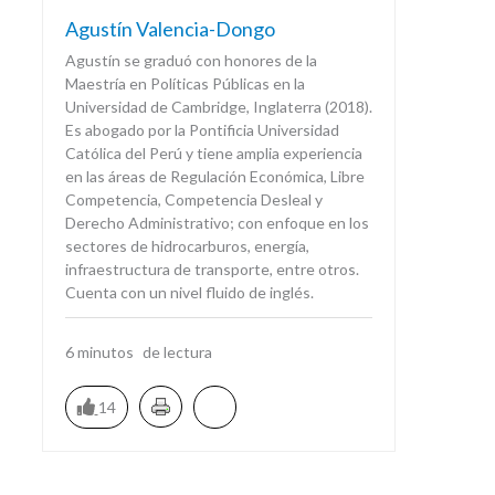
Agustín Valencia-Dongo
Agustín se graduó con honores de la
Maestría en Políticas Públicas en la
Universidad de Cambridge, Inglaterra (2018).
Es abogado por la Pontificia Universidad
Católica del Perú y tiene amplia experiencia
en las áreas de Regulación Económica, Libre
Competencia, Competencia Desleal y
Derecho Administrativo; con enfoque en los
sectores de hidrocarburos, energía,
infraestructura de transporte, entre otros.
Cuenta con un nivel fluido de inglés.
6
minutos
14