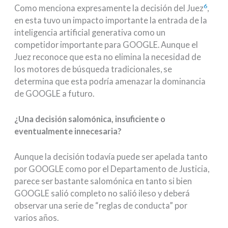
6
Como menciona expresamente la decisión del Juez
,
en esta tuvo un impacto importante la entrada de la
inteligencia artificial generativa como un
competidor importante para GOOGLE. Aunque el
Juez reconoce que esta no elimina la necesidad de
los motores de búsqueda tradicionales, se
determina que esta podría amenazar la dominancia
de GOOGLE a futuro.
¿Una decisión salomónica, insuficiente o
eventualmente innecesaria?
Aunque la decisión todavía puede ser apelada tanto
por GOOGLE como por el Departamento de Justicia,
parece ser bastante salomónica en tanto si bien
GOOGLE salió completo no salió ileso y deberá
observar una serie de “reglas de conducta” por
varios años.