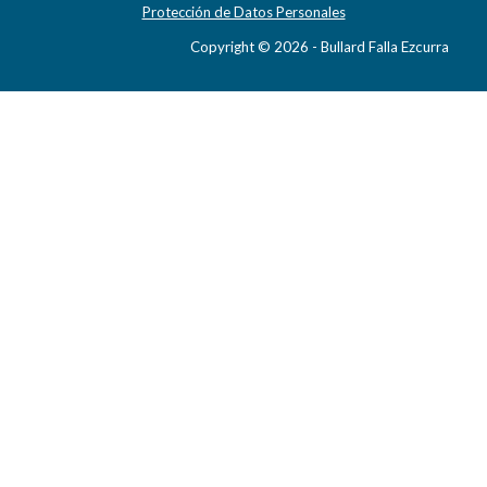
Protección de Datos Personales
Copyright © 2026 - Bullard Falla Ezcurra