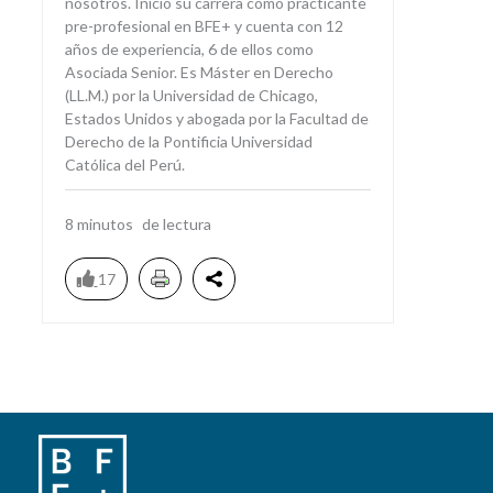
nosotros. Inició su carrera como practicante
pre-profesional en BFE+ y cuenta con 12
años de experiencia, 6 de ellos como
Asociada Senior. Es Máster en Derecho
(LL.M.) por la Universidad de Chicago,
Estados Unidos y abogada por la Facultad de
Derecho de la Pontificia Universidad
Católica del Perú.
8
minutos
17