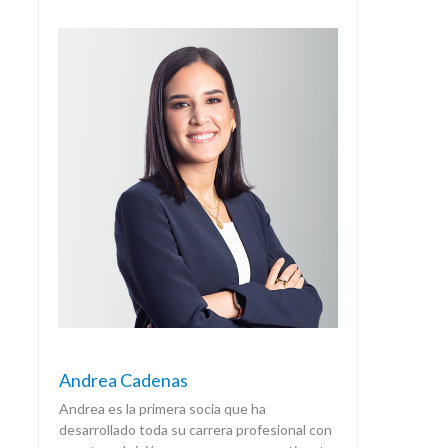
Andrea Cadenas
Andrea es la primera socia que ha
desarrollado toda su carrera profesional con