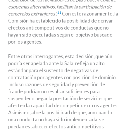
esquemas alternativos, facilitan la participación de
11
comercios extranjeros”.
Con este razonamiento, la
Comisión ha establecido la posibilidad de derivar
efectos anticompetitivos de conductas que no
hayan sido ejecutadas según el objetivo buscado
por los agentes.
Entre otras interrogantes, esta decisión, que aún
podría ser apelada ante la Sala, refleja un alto
estándar para el sustento de negativas de
contratación por agentes con posición de dominio.
Incluso razones de seguridad y prevención de
fraude podrían no resultar suficientes para
suspender o negar la prestación de servicios que
afecten la capacidad de competir de otros agentes.
Asimismo, abre la posibilidad de que, aun cuando
una conducta no haya sido implementada, se
puedan establecer efectos anticompetitivos