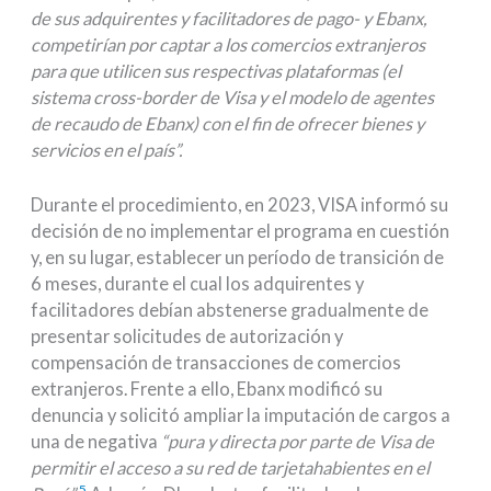
de sus adquirentes y facilitadores de pago- y Ebanx,
competirían por captar a los comercios extranjeros
para que utilicen sus respectivas plataformas (el
sistema cross-border de Visa y el modelo de agentes
de recaudo de Ebanx) con el fin de ofrecer bienes y
servicios en el país”.
Durante el procedimiento, en 2023, VISA informó su
decisión de no implementar el programa en cuestión
y, en su lugar, establecer un período de transición de
6 meses, durante el cual los adquirentes y
facilitadores debían abstenerse gradualmente de
presentar solicitudes de autorización y
compensación de transacciones de comercios
extranjeros. Frente a ello, Ebanx modificó su
denuncia y solicitó ampliar la imputación de cargos a
una de negativa
“pura y directa por parte de Visa de
permitir el acceso a su red de tarjetahabientes en el
5