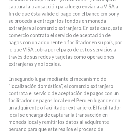
captura la transacción para luego enviarla a VISA a
fin de que ésta valide el pago con el banco emisor y
se proceda a entregar los fondos en moneda
extranjera al comercio extranjero. En este caso, este
comercio contrata el servicio de aceptación de
pagos con un adquirente o facilitador en su país, por
lo que VISA cobra por el pago de estos servicios a
través de sus redes y tarjetas como operaciones
extranjeras y no locales.
En segundo lugar, mediante el mecanismo de
“localización doméstica”, el comercio extranjero
contrata el servicio de aceptación de pagos con un
facilitador de pagos local en el Peru en lugar de con
un adquirente o facilitador extranjero. El facilitador
local se encarga de capturar la transacción en
moneda local y remitir los datos al adquirente
peruano para que este realice el proceso de