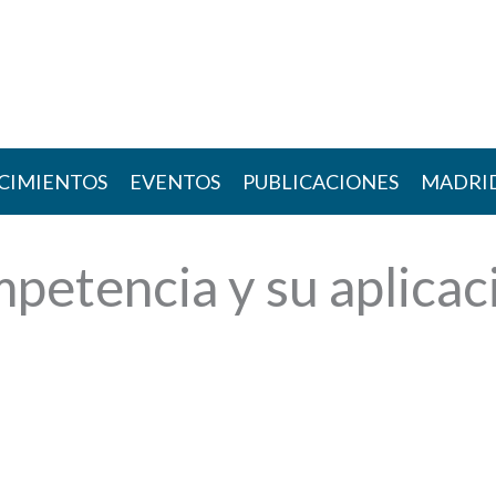
CIMIENTOS
EVENTOS
PUBLICACIONES
MADRI
etencia y su aplicaci