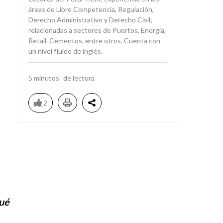
áreas de Libre Competencia, Regulación,
Derecho Administrativo y Derecho Civil;
relacionadas a sectores de Puertos, Energía,
Retail, Cementos, entre otros. Cuenta con
un nivel fluido de inglés.
5
minutos
2
qué