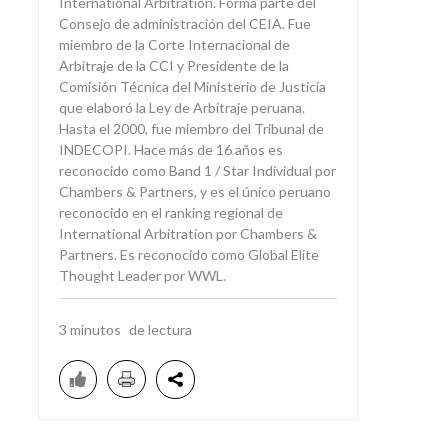
International Arbitration. Forma parte del
Consejo de administración del CEIA. Fue
miembro de la Corte Internacional de
Arbitraje de la CCI y Presidente de la
Comisión Técnica del Ministerio de Justicia
que elaboró la Ley de Arbitraje peruana.
Hasta el 2000, fue miembro del Tribunal de
INDECOPI. Hace más de 16 años es
reconocido como Band 1 / Star Individual por
Chambers & Partners, y es el único peruano
reconocido en el ranking regional de
International Arbitration por Chambers &
Partners. Es reconocido como Global Elite
Thought Leader por WWL.
3
minutos