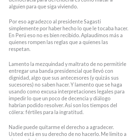
alguien para que siga viviendo.
Por eso agradezco al presidente Sagasti
simplemente por haber hecho lo que le tocaba hacer.
En Perú eso no es bien recibido. Aplaudimos más a
quienes rompen las reglas que a quienes las
respetan.
Lamento la mezquindad y maltrato de no permitirle
entregar una banda presidencial que llevó con
dignidad, algo que sus antecesores (y quizás sus
sucesores) no saben hacer. Y lamento que se haga
usando como excusa interpretaciones legales para
impedir lo que un poco de decencia y diálogo
habrían podido resolver. Así son los tiempos del
cólera: fértiles para la ingratitud.
Nadie puede quitarme el derecho a agradecer.
Usted está en su derecho de no hacerlo. Me limito a