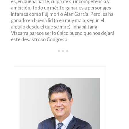
es, en buena parte, culpa de su incompetencia y
ambición. Todo un mérito ganarles a personajes
infames como Fujimori o Alan García. Pero les ha
ganado en buena lid (o en muy mala, según el
ángulo desde el que se mire). Inhabilitar a
Vizcarra parece ser lo único bueno que nos dejará
este desastroso Congreso.