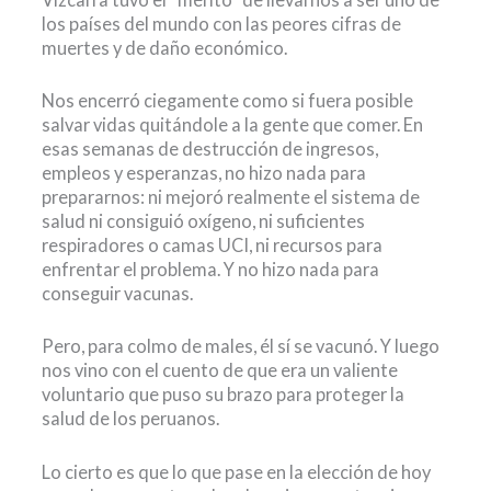
los países del mundo con las peores cifras de
muertes y de daño económico.
Nos encerró ciegamente como si fuera posible
salvar vidas quitándole a la gente que comer. En
esas semanas de destrucción de ingresos,
empleos y esperanzas, no hizo nada para
prepararnos: ni mejoró realmente el sistema de
salud ni consiguió oxígeno, ni suficientes
respiradores o camas UCI, ni recursos para
enfrentar el problema. Y no hizo nada para
conseguir vacunas.
Pero, para colmo de males, él sí se vacunó. Y luego
nos vino con el cuento de que era un valiente
voluntario que puso su brazo para proteger la
salud de los peruanos.
Lo cierto es que lo que pase en la elección de hoy