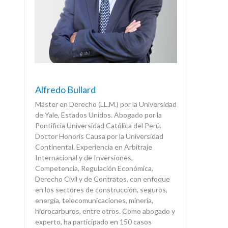
Alfredo Bullard
Máster en Derecho (LL.M.) por la Universidad
de Yale, Estados Unidos. Abogado por la
Pontificia Universidad Católica del Perú.
Doctor Honoris Causa por la Universidad
Continental. Experiencia en Arbitraje
Internacional y de Inversiones,
Competencia, Regulación Económica,
Derecho Civil y de Contratos, con enfoque
en los sectores de construcción, seguros,
energía, telecomunicaciones, minería,
hidrocarburos, entre otros. Como abogado y
experto, ha participado en 150 casos