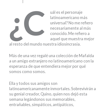
¿C
uál es el personaje
latinoamericano más
universal? No me refiero
necesariamente al más
conocido. Me refiero a
aquel que muestra mejor
al resto del mundo nuestra idiosincrasia.
Más de una vez regalé una colección de Mafalda
a un amigo extranjero no latinoamericano con la
esperanza de que entendiera mejor por qué
somos como somos.
Ella y todos sus amigos son
latinoamericanamente inmortales. Sobrevivirán a
su genial creador, Quino, quien nos dejó esta
semana legándonos sus memorables,
entrañables, simpáticos, antipáticos,