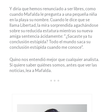
Y diría que hemos renunciado a ser libres, como
cuando Mafalda le pregunta a una pequeña niña
en la playa su nombre. Cuando le dice que se
llama Libertad, la mira sorprendida agachándose
sobre su reducida estatura mientras su nueva
amiga sentencia ácidamente: “¿Sacaste ya tu
conclusión estúpida? Todo el mundo saca su
conclusión estúpida cuando me conoce”.
Quino nos entendió mejor que cualquier analista.
Si quiere saber quiénes somos, antes que ver las
noticias, lea a Mafalda.