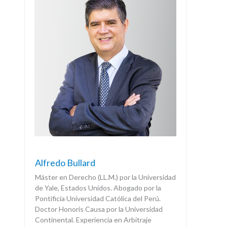
Alfredo Bullard
Máster en Derecho (LL.M.) por la Universidad
de Yale, Estados Unidos. Abogado por la
Pontificia Universidad Católica del Perú.
Doctor Honoris Causa por la Universidad
Continental. Experiencia en Arbitraje