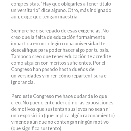
congresistas. “Hay que obligarles a tener título
universitario”, dice alguno. Otro, más indignado
aun, exige que tengan maestría.
Siempre he discrepado de esas exigencias. No
creo que la falta de educación formalmente
impartida en un colegio o una universidad te
descalifique para poder hacer algo por tu país.
Tampoco creo que tener educación te acredite
como alguien con méritos suficientes. Por el
Congreso han pasado hasta dueños de
universidades y miren cómo reparten lisura e
ignorancia.
Pero este Congreso me hace dudar de lo que
creo. No puedo entender cómo las exposiciones
de motivos que sustentan sus leyes no sean ni
una exposición (que implica algún razonamiento)
y menos aún que no contengan ningún motivo
(que significa sustento).