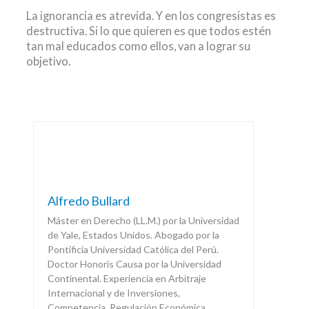
La ignorancia es atrevida. Y en los congresistas es
destructiva. Si lo que quieren es que todos estén
tan mal educados como ellos, van a lograr su
objetivo.
Alfredo Bullard
Máster en Derecho (LL.M.) por la Universidad
de Yale, Estados Unidos. Abogado por la
Pontificia Universidad Católica del Perú.
Doctor Honoris Causa por la Universidad
Continental. Experiencia en Arbitraje
Internacional y de Inversiones,
Competencia, Regulación Económica,