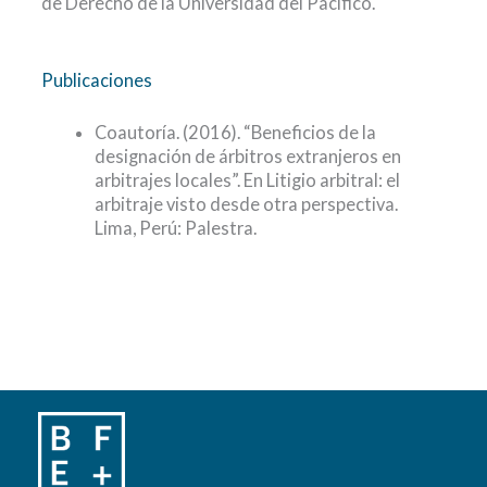
de Derecho de la Universidad del Pacífico.
Publicaciones
Coautoría. (2016). “Beneficios de la
designación de árbitros extranjeros en
arbitrajes locales”. En Litigio arbitral: el
arbitraje visto desde otra perspectiva.
Lima, Perú: Palestra.