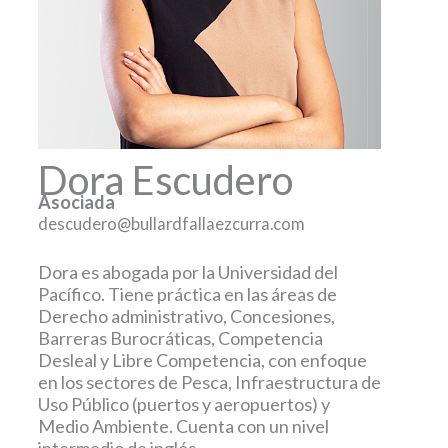
Dora Escudero
Asociada
descudero@bullardfallaezcurra.com
Dora es abogada por la Universidad del
Pacífico. Tiene práctica en las áreas de
Derecho administrativo, Concesiones,
Barreras Burocráticas, Competencia
Desleal y Libre Competencia, con enfoque
en los sectores de Pesca, Infraestructura de
Uso Público (puertos y aeropuertos) y
Medio Ambiente. Cuenta con un nivel