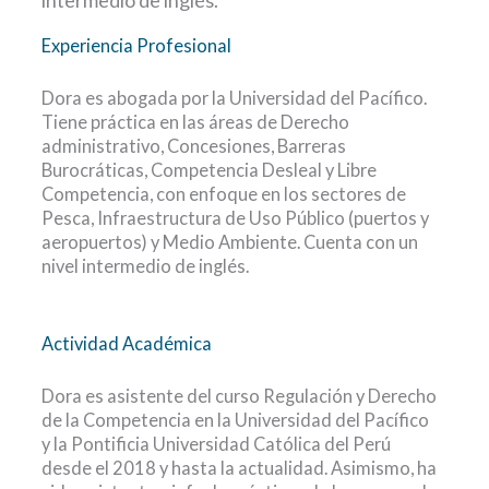
intermedio de inglés.
Experiencia Profesional
Dora es abogada por la Universidad del Pacífico.
Tiene práctica en las áreas de Derecho
administrativo, Concesiones, Barreras
Burocráticas, Competencia Desleal y Libre
Competencia, con enfoque en los sectores de
Pesca, Infraestructura de Uso Público (puertos y
aeropuertos) y Medio Ambiente. Cuenta con un
nivel intermedio de inglés.
Actividad Académica
Dora es asistente del curso Regulación y Derecho
de la Competencia en la Universidad del Pacífico
y la Pontificia Universidad Católica del Perú
desde el 2018 y hasta la actualidad. Asimismo, ha