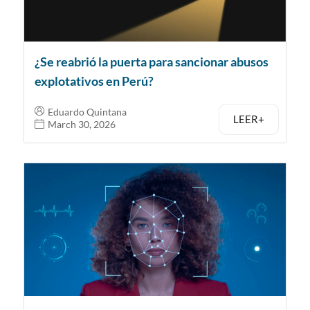
¿Se reabrió la puerta para sancionar abusos
explotativos en Perú?
Eduardo Quintana
LEER+
March 30, 2026