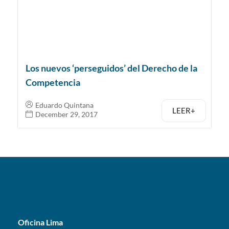
Los nuevos ‘perseguidos’ del Derecho de la
Competencia
Eduardo Quintana
LEER+
December 29, 2017
Oficina Lima