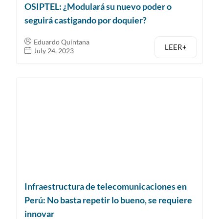
OSIPTEL: ¿Modulará su nuevo poder o
seguirá castigando por doquier?
Eduardo Quintana
LEER+
July 24, 2023
Infraestructura de telecomunicaciones en
Perú: No basta repetir lo bueno, se requiere
innovar