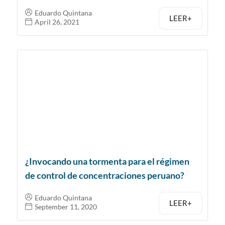
Eduardo Quintana
LEER+
April 26, 2021
¿Invocando una tormenta para el régimen
de control de concentraciones peruano?
Eduardo Quintana
LEER+
September 11, 2020