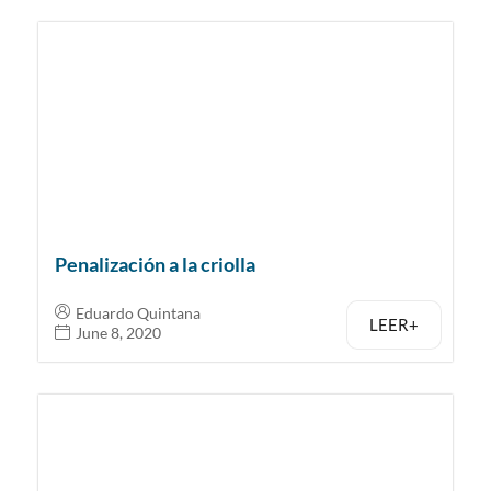
Penalización a la criolla
Eduardo Quintana
LEER+
June 8, 2020