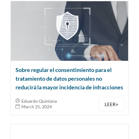
Sobre regular el consentimiento para el
tratamiento de datos personales no
reducirá la mayor incidencia de infracciones
Eduardo Quintana
LEER+
March 25, 2024