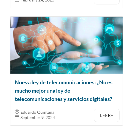
Nueva ley de telecomunicaciones: ¿No es
mucho mejor una ley de
telecomunicaciones y servicios digitales?
Eduardo Quintana
LEER+
September 9, 2024