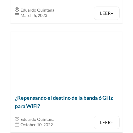
Eduardo Quintana
LEER+
March 6, 2023
¿Repensando el destino de la banda 6 GHz
para WiFi?
Eduardo Quintana
LEER+
October 10, 2022