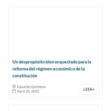
Un despropósito bien orquestado para la
reforma del régimen económico de la
constitución
Eduardo Quintana
LEER+
April 25, 2022