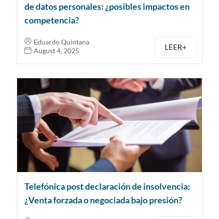
de datos personales: ¿posibles impactos en
competencia?
Eduardo Quintana
LEER+
August 4, 2025
Telefónica post declaración de insolvencia:
¿Venta forzada o negociada bajo presión?