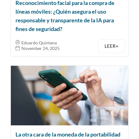
Reconocimiento facial para la compra de
líneas móviles: ¿Quién asegura el uso
responsable y transparente de la IA para
fines de seguridad?
Eduardo Quintana
LEER+
November 24, 2025
La otra cara de la moneda de la portabilidad