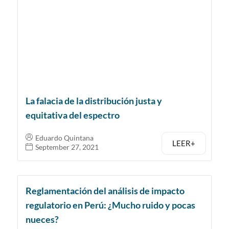
La falacia de la distribución justa y
equitativa del espectro
Eduardo Quintana
LEER+
September 27, 2021
Reglamentación del análisis de impacto
regulatorio en Perú: ¿Mucho ruido y pocas
nueces?