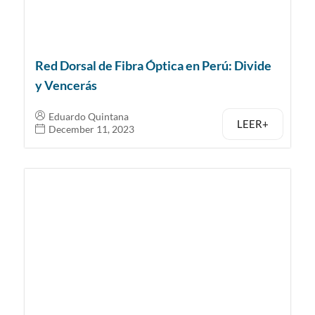
Red Dorsal de Fibra Óptica en Perú: Divide
y Vencerás
Eduardo Quintana
LEER+
December 11, 2023