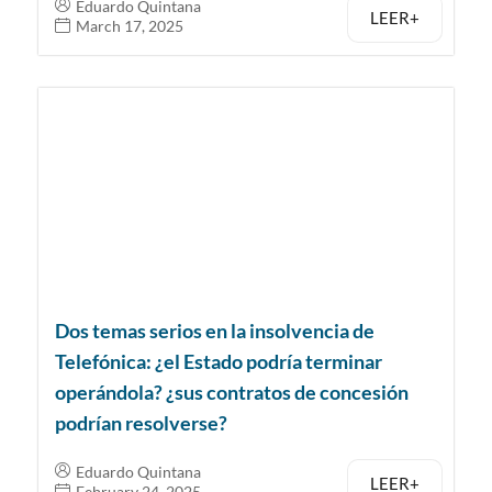
Eduardo Quintana
LEER+
March 17, 2025
Dos temas serios en la insolvencia de
Telefónica: ¿el Estado podría terminar
operándola? ¿sus contratos de concesión
podrían resolverse?
Eduardo Quintana
LEER+
February 24, 2025