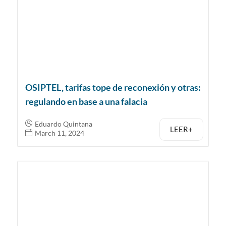
OSIPTEL, tarifas tope de reconexión y otras:
regulando en base a una falacia
Eduardo Quintana
LEER+
March 11, 2024