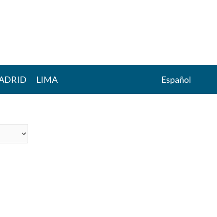
ADRID
LIMA
Español