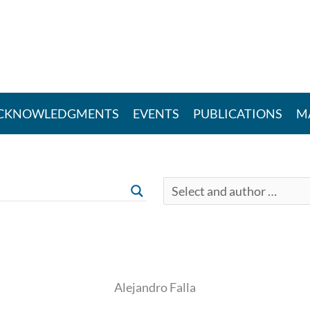
CKNOWLEDGMENTS
EVENTS
PUBLICATIONS
M
Alejandro Falla