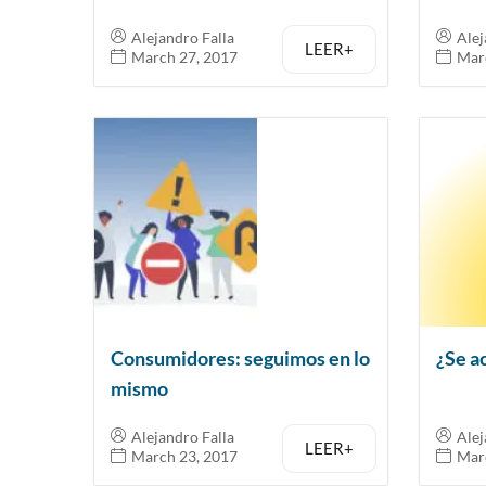
Alejandro Falla
Alej
LEER+
March 27, 2017
Mar
Consumidores: seguimos en lo
¿Se a
mismo
Alejandro Falla
Alej
LEER+
March 23, 2017
Mar